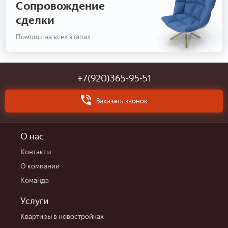
Сопровождение
сделки
Помощь на всех этапах
+7(920)365-95-51
Заказать звонок
О нас
Контакты
О компании
Команда
Услуги
Квартиры в новостройках