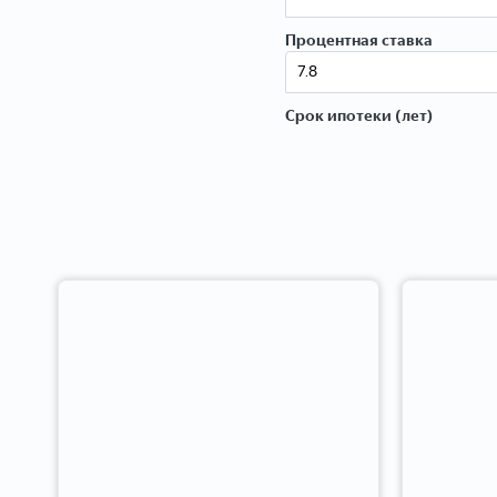
Процентная ставка
Срок ипотеки (лет)