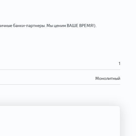
зличные банки-партнеры. Мы ценим ВАШЕ ВРЕМЯ!).
1
Монолитный