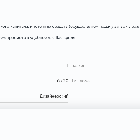
ого капитала, ипотечных средств (осуществляем подачу заявок в ра
ем просмотр в удобное для Вас время!
1
Балкон
6 / 20
Тип дома
Дизайнерский