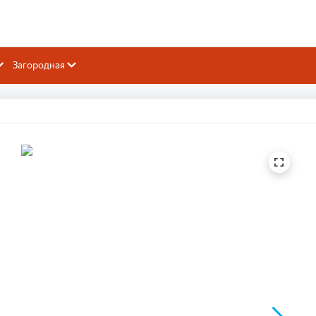
Загородная