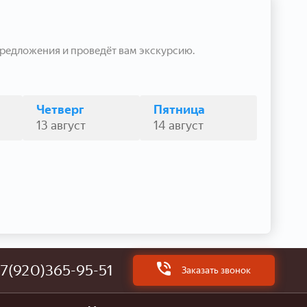
редложения и проведёт вам экскурсию.
Четверг
Пятница
13 август
14 август
7(920)365-95-51
Заказать звонок