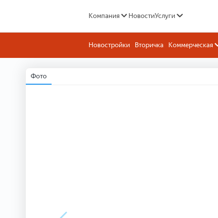
Компания
Новости
Услуги
Новостройки
Вторичка
Коммерческая
Фото