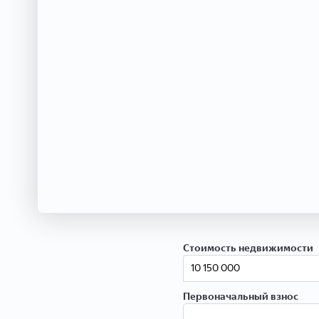
Стоимость недвижимости
Первоначальный взнос