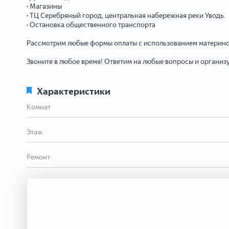
• Магазины
• ТЦ Серебряный город, центральная набережная реки Уводь.
• Остановка общественного транспорта
Рассмотрим любые формы оплаты с использованием материнск
Звоните в любое время! Ответим на любые вопросы и организу
Характеристики
Комнат
Этаж
Ремонт