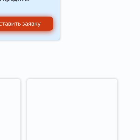
ставить заявку