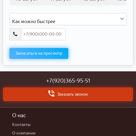
Как можно быстрее
Записаться на просмотр
+7(920)365-95-51
Заказать звонок
О нас
Контакты
О компании