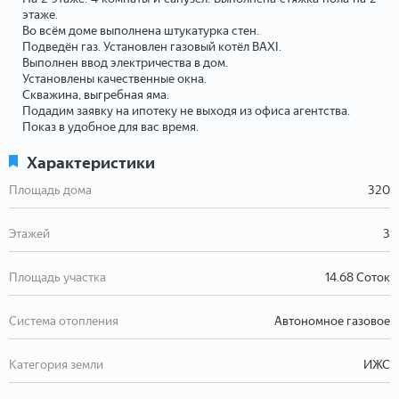
этаже.
Во всём доме выполнена штукатурка стен.
Подведён газ. Установлен газовый котёл BAXI.
Выполнен ввод электричества в дом.
Установлены качественные окна.
Скважина, выгребная яма.
Подадим заявку на ипотеку не выходя из офиса агентства.
Показ в удобное для вас время.
Характеристики
Площадь дома
320
Этажей
3
Площадь участка
14.68 Соток
Система отопления
Автономное газовое
Категория земли
ИЖС