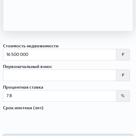
Стоимость недвижимости
₽
Первоначальный взнос
₽
Процентная ставка
%
Срок ипотеки (лет)