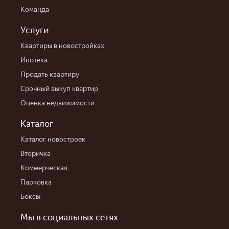
Команда
Услуги
Квартиры в новостройках
Ипотека
Продать квартиру
Срочный выкуп квартир
Оценка недвижимости
Каталог
Каталог новостроек
Вторичка
Коммерческая
Парковка
Боксы
Мы в социальных сетях