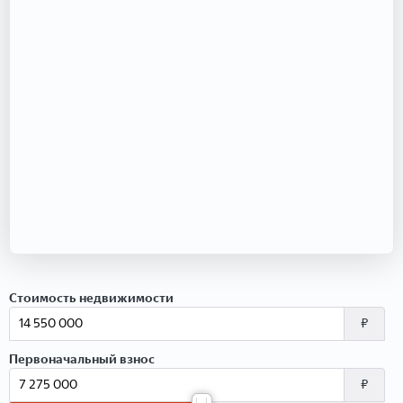
Стоимость недвижимости
₽
Первоначальный взнос
₽