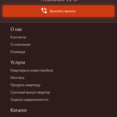
Заказать звонок
О нас
Контакты
О компании
Команда
Услуги
Квартиры в новостройках
Ипотека
Продать квартиру
Срочный выкуп квартир
Оценка недвижимости
Каталог